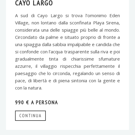
CAYO LARGO
A sud di Cayo Largo si trova l’omonimo Eden
Village, non lontano dalla sconfinata Playa Sirena,
considerata una delle spiagge più belle al mondo.
Circondato da palme e situato proprio di fronte a
una spiaggia dalla sabbia impalpabile e candida che
si confonde con l’acqua trasparente sulla riva e poi
gradualmente tinta di chiarissime sfumature
azzurre, il villaggio rispecchia perfettamente il
paesaggio che lo circonda, regalando un senso di
pace, di libertà e di piena sintonia con la gente e
con la natura.
990 € A PERSONA
CONTINUA