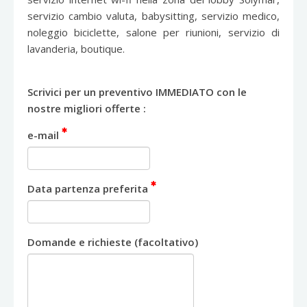
servizio cambio valuta, babysitting, servizio medico,
noleggio biciclette, salone per riunioni, servizio di
lavanderia, boutique.
Scrivici per un preventivo IMMEDIATO con le
nostre migliori offerte :
e-mail
Data partenza preferita
Domande e richieste (facoltativo)