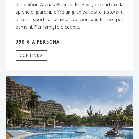
dall’edificio Arenas Blancas. Il resort, circondato da
splendidi giardini, offre un gran varietà di ristoranti
e bar, sport e attività sia per adulti che per
bambini. Per famiglie e coppie.
990 € A PERSONA
CONTINUA