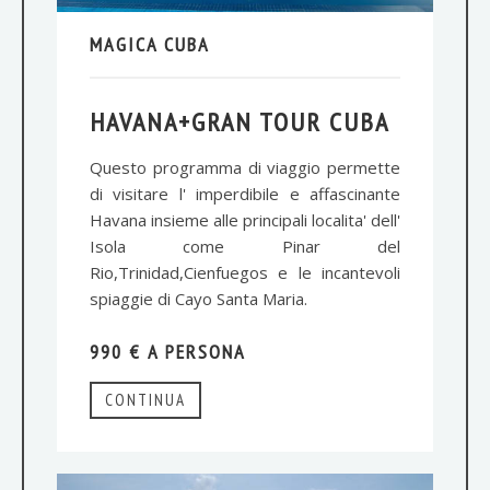
MAGICA CUBA
HAVANA+GRAN TOUR CUBA
Questo programma di viaggio permette
di visitare l' imperdibile e affascinante
Havana insieme alle principali localita' dell'
Isola come Pinar del
Rio,Trinidad,Cienfuegos e le incantevoli
spiaggie di Cayo Santa Maria.
990 € A PERSONA
CONTINUA