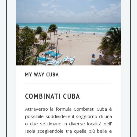
MY WAY CUBA
COMBINATI CUBA
Attraverso la formula Combinati Cuba è
possibile suddividere il soggiorno di una
o due settimane in diverse località dell'
Isola scegliendole tra quelle più belle e