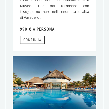
Museo. Per poi terminare con
il soggiorno mare nella rinomata località
di Varadero .
990 € A PERSONA
CONTINUA