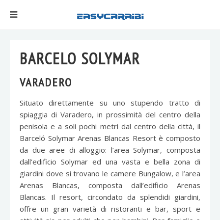
BARCELO SOLYMAR
VARADERO
Situato direttamente su uno stupendo tratto di
spiaggia di Varadero, in prossimità del centro della
penisola e a soli pochi metri dal centro della città, il
Barceló Solymar Arenas Blancas Resort è composto
da due aree di alloggio: l’area Solymar, composta
dall’edificio Solymar ed una vasta e bella zona di
giardini dove si trovano le camere Bungalow, e l’area
Arenas Blancas, composta dall’edificio Arenas
Blancas. Il resort, circondato da splendidi giardini,
offre un gran varietà di ristoranti e bar, sport e