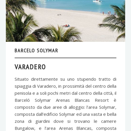
BARCELO SOLYMAR
VARADERO
Situato direttamente su uno stupendo tratto di
spiaggia di Varadero, in prossimità del centro della
penisola e a soli pochi metri dal centro della città, il
Barceló Solymar Arenas Blancas Resort è
composto da due aree di alloggio: l’area Solymar,
composta dall’edificio Solymar ed una vasta e bella
zona di giardini dove si trovano le camere
Bungalow, e l’area Arenas Blancas, composta