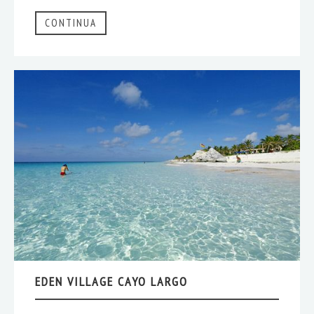
CONTINUA
EDEN VILLAGE CAYO LARGO