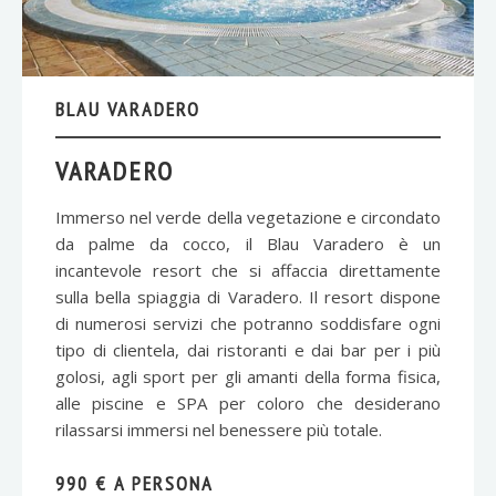
BLAU VARADERO
VARADERO
Immerso nel verde della vegetazione e circondato
da palme da cocco, il Blau Varadero è un
incantevole resort che si affaccia direttamente
sulla bella spiaggia di Varadero. Il resort dispone
di numerosi servizi che potranno soddisfare ogni
tipo di clientela, dai ristoranti e dai bar per i più
golosi, agli sport per gli amanti della forma fisica,
alle piscine e SPA per coloro che desiderano
rilassarsi immersi nel benessere più totale.
990 € A PERSONA