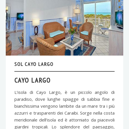
SOL CAYO LARGO
CAYO LARGO
L’isola di Cayo Largo, è un piccolo angolo di
paradiso, dove lunghe spiagge di sabbia fine e
bianchissima vengono lambite da un mare tra i più
azzurri e trasparenti dei Caraibi. Sorge nella costa
meridionale dell’isola ed è attorniato da piacevoli
giardini tropicali. Lo splendore del paesaggio,