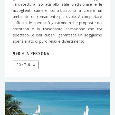
l’architettura ispirata allo stile tradizionale e le
accoglienti camere contribuiscono a creare un
ambiente estremamente piacevole. A completare
l’offerta, le specialità gastronomiche proposte dai
ristoranti e la trascinante animazione che tra
spettacoli e balli cubani, garantisce un soggiorno
spensierato di puro relax e divertimento.
990 € A PERSONA
CONTINUA