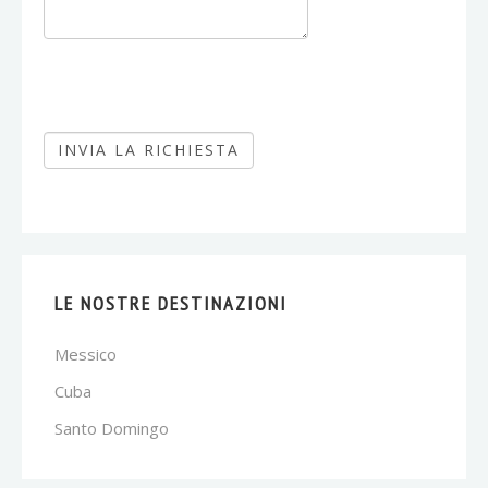
LE NOSTRE DESTINAZIONI
Messico
Cuba
Santo Domingo