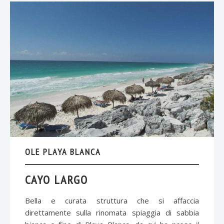
OLE PLAYA BLANCA
CAYO LARGO
Bella e curata struttura che si affaccia
direttamente sulla rinomata spiaggia di sabbia