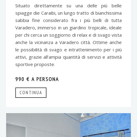
Situato direttamente su una delle più belle
spiagge die Caraibi, un lungo tratto di bianchissima
sabbia fine considerato fra i più belli di tutta
Varadero, immerso in un giardino tropicale, ideale
per chi cerca un soggiorno di relax e di svago vista
anche la vicinanza a Varadero città. Ottime anche
le possibilità di svago e intrattenimento per i più
attivi, grazie all’ampia quantità di servizi e attività
sportive proposte.
990 € A PERSONA
CONTINUA