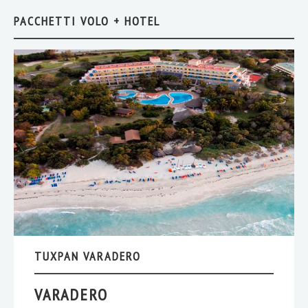
PACCHETTI VOLO + HOTEL
TUXPAN VARADERO
VARADERO