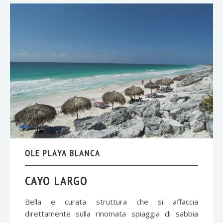
OLE PLAYA BLANCA
CAYO LARGO
Bella e curata struttura che si affaccia
direttamente sulla rinomata spiaggia di sabbia