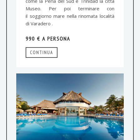
come la Perla del Sud e Trinidad la città
Museo. Per poi terminare con
il soggiorno mare nella rinomata località
di Varadero .
990 € A PERSONA
CONTINUA