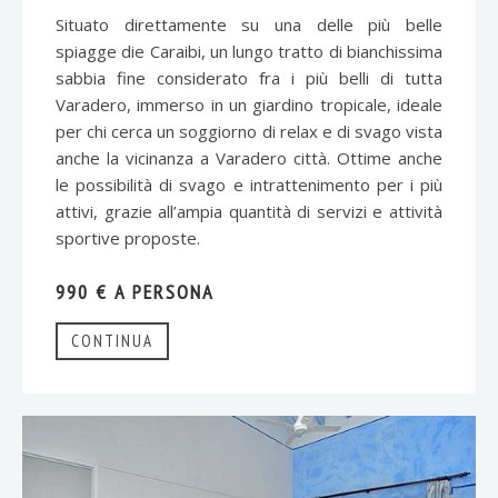
Situato direttamente su una delle più belle
spiagge die Caraibi, un lungo tratto di bianchissima
sabbia fine considerato fra i più belli di tutta
Varadero, immerso in un giardino tropicale, ideale
per chi cerca un soggiorno di relax e di svago vista
anche la vicinanza a Varadero città. Ottime anche
le possibilità di svago e intrattenimento per i più
attivi, grazie all’ampia quantità di servizi e attività
sportive proposte.
990 € A PERSONA
CONTINUA