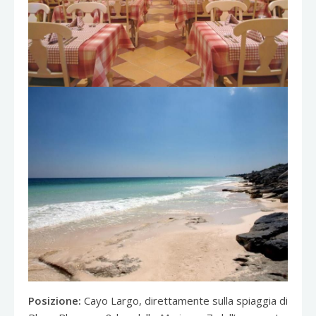
Posizione:
Cayo Largo, direttamente sulla spiaggia di