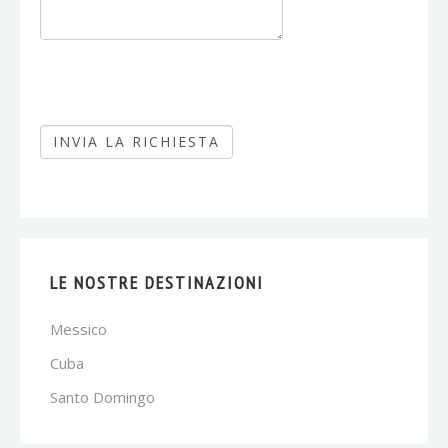
LE NOSTRE DESTINAZIONI
Messico
Cuba
Santo Domingo