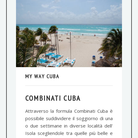
MY WAY CUBA
COMBINATI CUBA
Attraverso la formula Combinati Cuba è
possibile suddividere il soggiorno di una
o due settimane in diverse località dell'
Isola scegliendole tra quelle più belle e