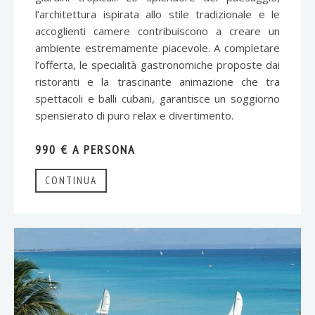
l’architettura ispirata allo stile tradizionale e le
accoglienti camere contribuiscono a creare un
ambiente estremamente piacevole. A completare
l’offerta, le specialità gastronomiche proposte dai
ristoranti e la trascinante animazione che tra
spettacoli e balli cubani, garantisce un soggiorno
spensierato di puro relax e divertimento.
990 € A PERSONA
CONTINUA