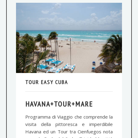
TOUR EASY CUBA
HAVANA+TOUR+MARE
Programma di Viaggio che comprende la
visita della pittoresca e imperdibile
Havana ed un Tour tra Cienfuegos nota