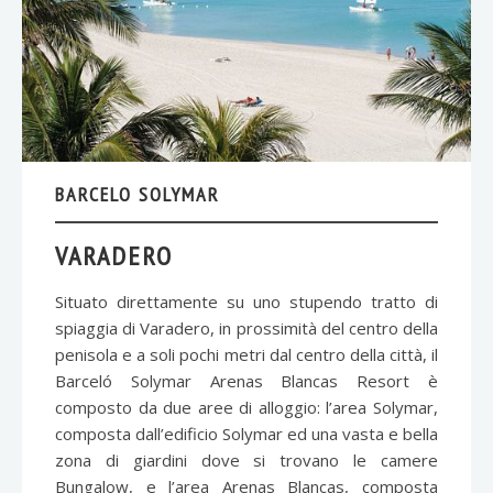
BARCELO SOLYMAR
VARADERO
Situato direttamente su uno stupendo tratto di
spiaggia di Varadero, in prossimità del centro della
penisola e a soli pochi metri dal centro della città, il
Barceló Solymar Arenas Blancas Resort è
composto da due aree di alloggio: l’area Solymar,
composta dall’edificio Solymar ed una vasta e bella
zona di giardini dove si trovano le camere
Bungalow, e l’area Arenas Blancas, composta