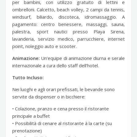
per bambini, con utilizzo gratuito di lettini e
ombrelloni. Calcetto, beach volley, 2 campi da tennis,
windsurf, biliardo, discoteca, idromassaggio. A
pagamento: centro benessere, massaggi, sauna,
palestra, sport nautici presso Playa Sirena,
lavanderia, servizio medico, parrucchiere, internet
point, noleggio auto e scooter.
Animazione:
Un’equipe di animazione diurna e serale
internazionale a cura dello staff dell’hotel.
Tutto Incluso:
Nei luoghi e agli orari prefissati, le bevande sono
servite da dispenser o in bicchiere:
• Colazione, pranzo e cena presso il ristorante
principale a buffet
• Possibilità di cenare al ristorante à la carte (su
prenotazione)