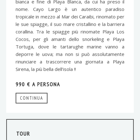
bianca e fine di Playa Blanca, da cui ha preso il
nome. Cayo Largo è un autentico paradiso
tropicale in mezzo al Mar dei Caraibi, rinomato per
le sue spiagge, il suo mare cristallino e la barriera
corallina. Tra le spiagge più rinomate Playa Los
Cocos, per gli amanti dello snorkeling e Playa
Tortuga, dove le tartarughe marine vanno a
deporre le uova; ma non si può assolutamente
rinunciare a trascorrere una giornata a Playa
Sirena, la più bella dell’isola !!
990 € A PERSONA
CONTINUA
TOUR