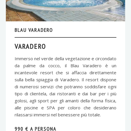
BLAU VARADERO
VARADERO
Immerso nel verde della vegetazione e circondato
da palme da cocco, il Blau Varadero è un
incantevole resort che si affaccia direttamente
sulla bella spiaggia di Varadero. Il resort dispone
di numerosi servizi che potranno soddisfare ogni
tipo di clientela, dai ristoranti e dai bar per i più
golosi, agli sport per gli amanti della forma fisica,
alle piscine e SPA per coloro che desiderano
rilassarsi immersi nel benessere più totale.
990 € A PERSONA