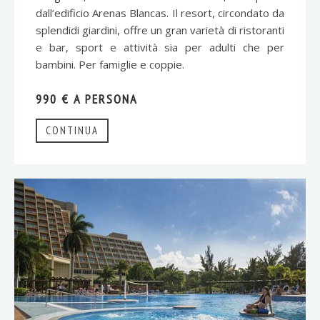
dall’edificio Arenas Blancas. Il resort, circondato da
splendidi giardini, offre un gran varietà di ristoranti
e bar, sport e attività sia per adulti che per
bambini. Per famiglie e coppie.
990 € A PERSONA
CONTINUA