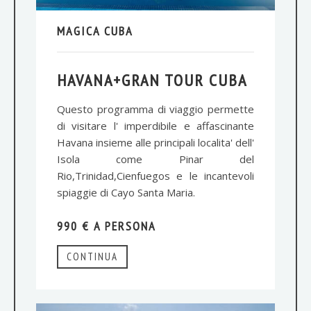
MAGICA CUBA
HAVANA+GRAN TOUR CUBA
Questo programma di viaggio permette
di visitare l' imperdibile e affascinante
Havana insieme alle principali localita' dell'
Isola come Pinar del
Rio,Trinidad,Cienfuegos e le incantevoli
spiaggie di Cayo Santa Maria.
990 € A PERSONA
CONTINUA