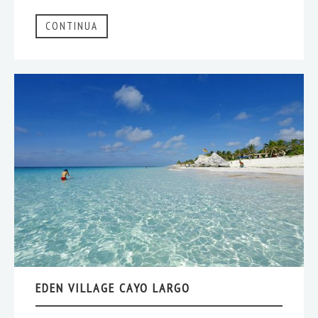
CONTINUA
EDEN VILLAGE CAYO LARGO