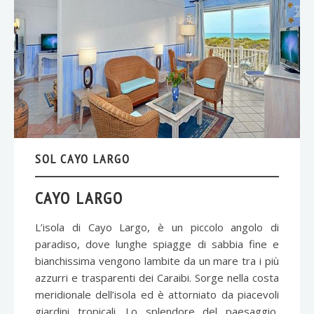
SOL CAYO LARGO
CAYO LARGO
L’isola di Cayo Largo, è un piccolo angolo di
paradiso, dove lunghe spiagge di sabbia fine e
bianchissima vengono lambite da un mare tra i più
azzurri e trasparenti dei Caraibi. Sorge nella costa
meridionale dell’isola ed è attorniato da piacevoli
giardini tropicali. Lo splendore del paesaggio,