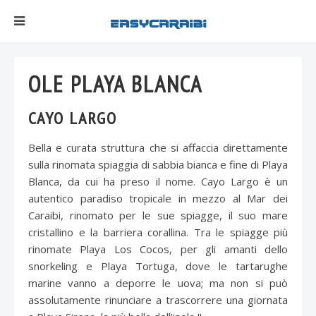
OLE PLAYA BLANCA
CAYO LARGO
Bella e curata struttura che si affaccia direttamente
sulla rinomata spiaggia di sabbia bianca e fine di Playa
Blanca, da cui ha preso il nome. Cayo Largo è un
autentico paradiso tropicale in mezzo al Mar dei
Caraibi, rinomato per le sue spiagge, il suo mare
cristallino e la barriera corallina. Tra le spiagge più
rinomate Playa Los Cocos, per gli amanti dello
snorkeling e Playa Tortuga, dove le tartarughe
marine vanno a deporre le uova; ma non si può
assolutamente rinunciare a trascorrere una giornata