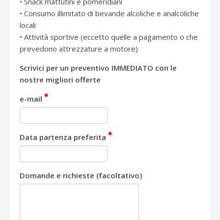
• Snack mattutini e pomeridiani
• Consumo illimitato di bevande alcoliche e analcoliche
locali
• Attività sportive (eccetto quelle a pagamento o che
prevedono attrezzature a motore)
Scrivici per un preventivo IMMEDIATO con le
nostre migliori offerte
e-mail
Data partenza preferita
Domande e richieste (facoltativo)