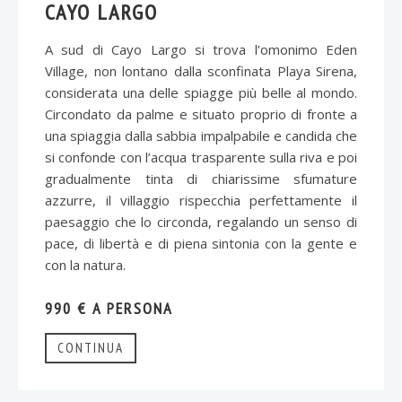
CAYO LARGO
A sud di Cayo Largo si trova l’omonimo Eden
Village, non lontano dalla sconfinata Playa Sirena,
considerata una delle spiagge più belle al mondo.
Circondato da palme e situato proprio di fronte a
una spiaggia dalla sabbia impalpabile e candida che
si confonde con l’acqua trasparente sulla riva e poi
gradualmente tinta di chiarissime sfumature
azzurre, il villaggio rispecchia perfettamente il
paesaggio che lo circonda, regalando un senso di
pace, di libertà e di piena sintonia con la gente e
con la natura.
990 € A PERSONA
CONTINUA