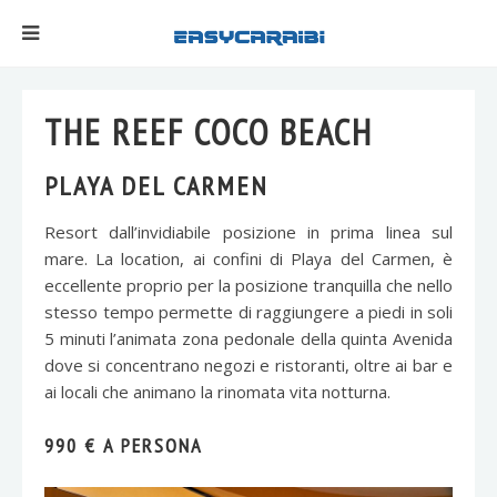
THE REEF COCO BEACH
PLAYA DEL CARMEN
Resort dall’invidiabile posizione in prima linea sul
mare. La location, ai confini di Playa del Carmen, è
eccellente proprio per la posizione tranquilla che nello
stesso tempo permette di raggiungere a piedi in soli
5 minuti l’animata zona pedonale della quinta Avenida
dove si concentrano negozi e ristoranti, oltre ai bar e
ai locali che animano la rinomata vita notturna.
990 € A PERSONA