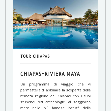
TOUR CHIAPAS
CHIAPAS+RIVIERA MAYA
Un programma di Viaggio che vi
permetterà di abbinare la scoperta della
remota regione del Chiapas con i suoi
stupendi siti archeologici al soggiorno
mare nelle più famose località della