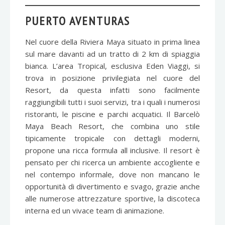
PUERTO AVENTURAS
Nel cuore della Riviera Maya situato in prima linea
sul mare davanti ad un tratto di 2 km di spiaggia
bianca. L’area Tropical, esclusiva Eden Viaggi, si
trova in posizione privilegiata nel cuore del
Resort, da questa infatti sono facilmente
raggiungibili tutti i suoi servizi, tra i quali i numerosi
ristoranti, le piscine e parchi acquatici. Il Barcelò
Maya Beach Resort, che combina uno stile
tipicamente tropicale con dettagli moderni,
propone una ricca formula all inclusive. Il resort è
pensato per chi ricerca un ambiente accogliente e
nel contempo informale, dove non mancano le
opportunità di divertimento e svago, grazie anche
alle numerose attrezzature sportive, la discoteca
interna ed un vivace team di animazione.