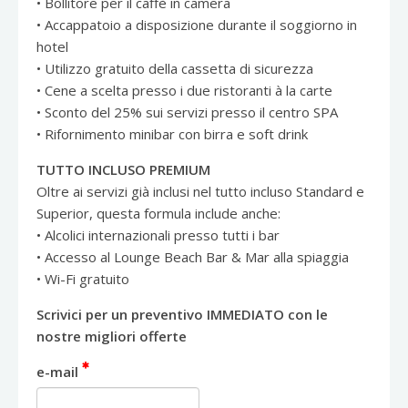
• Bollitore per il caffè in camera
• Accappatoio a disposizione durante il soggiorno in
hotel
• Utilizzo gratuito della cassetta di sicurezza
• Cene a scelta presso i due ristoranti à la carte
• Sconto del 25% sui servizi presso il centro SPA
• Rifornimento minibar con birra e soft drink
TUTTO INCLUSO PREMIUM
Oltre ai servizi già inclusi nel tutto incluso Standard e
Superior, questa formula include anche:
• Alcolici internazionali presso tutti i bar
• Accesso al Lounge Beach Bar & Mar alla spiaggia
• Wi-Fi gratuito
Scrivici per un preventivo IMMEDIATO con le
nostre migliori offerte
e-mail