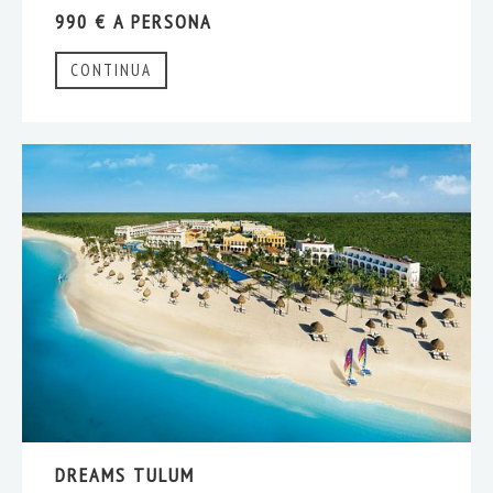
990 € A PERSONA
CONTINUA
DREAMS TULUM