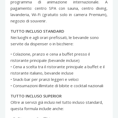
programma di animazione internazionale. A
pagamento: centro SPA con sauna, centro diving,
lavanderia, Wi-Fi (gratuito solo in camera Premium),
negozio di souvenir.
TUTTO INCLUSO STANDARD
Nei luoghi e agli orari prefissati, le bevande sono
servite da dispenser o in bicchiere:
• Colazione, pranzo e cena a buffet presso il
ristorante principale (bevande incluse)
• Cena a scelta tra il ristorante principale a buffet e il
ristorante italiano, bevande incluse
• Snack-bar per pranzi leggeri e veloci
• Consumazioni illimitate di bibite e cocktail nazionali
TUTTO INCLUSO SUPERIOR
Oltre ai servizi già inclusi nel tutto incluso standard,
questa formula include anche: