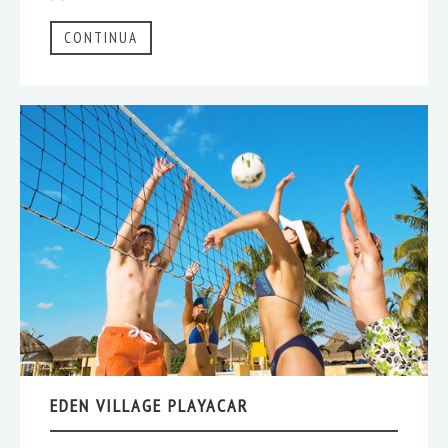
CONTINUA
EDEN VILLAGE PLAYACAR