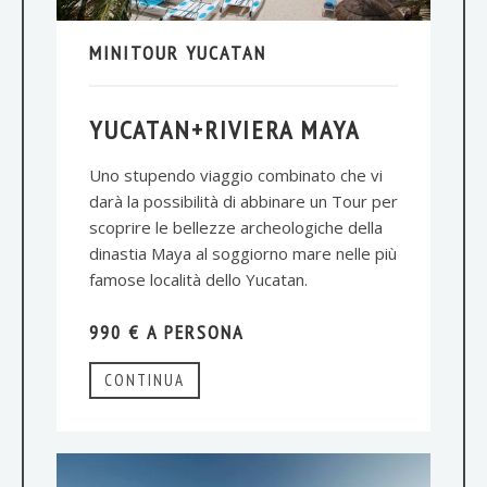
MINITOUR YUCATAN
YUCATAN+RIVIERA MAYA
Uno stupendo viaggio combinato che vi
darà la possibilità di abbinare un Tour per
scoprire le bellezze archeologiche della
dinastia Maya al soggiorno mare nelle più
famose località dello Yucatan.
990 € A PERSONA
CONTINUA