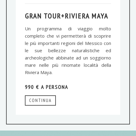
GRAN TOUR+RIVIERA MAYA
Un programma di viaggio molto
completo che vi permetterà di scoprire
le più importanti regioni del Messico con
le sue bellezze naturalistiche ed
archeologiche abbinate ad un soggiorno
mare nelle più rinomate località della
Riviera Maya.
990 € A PERSONA
CONTINUA