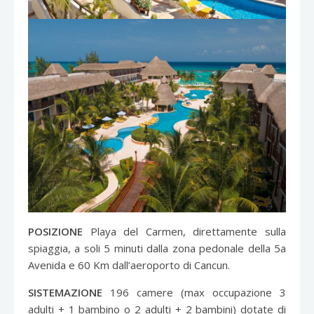
POSIZIONE
Playa del Carmen, direttamente sulla
spiaggia, a soli 5 minuti dalla zona pedonale della 5a
Avenida e 60 Km dall’aeroporto di Cancun.
SISTEMAZIONE
196 camere (max occupazione 3
adulti + 1 bambino o 2 adulti + 2 bambini) dotate di