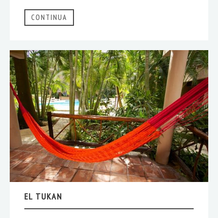
CONTINUA
EL TUKAN