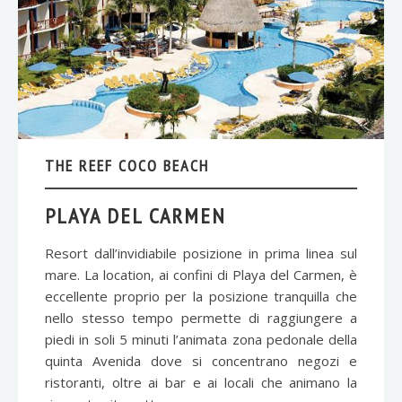
THE REEF COCO BEACH
PLAYA DEL CARMEN
Resort dall’invidiabile posizione in prima linea sul
mare. La location, ai confini di Playa del Carmen, è
eccellente proprio per la posizione tranquilla che
nello stesso tempo permette di raggiungere a
piedi in soli 5 minuti l’animata zona pedonale della
quinta Avenida dove si concentrano negozi e
ristoranti, oltre ai bar e ai locali che animano la