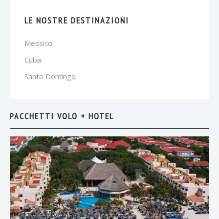
LE NOSTRE DESTINAZIONI
Messico
Cuba
Santo Domingo
PACCHETTI VOLO + HOTEL