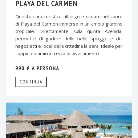
PLAYA DEL CARMEN
Questo caratteristico albergo è situato nel cuore
di Playa del Carmen immerso in un ampio giardino
tropicale. Direttamente sulla quinta Avenida,
permette di godere delle belle spiagge e dei
negozietti e locali della cittadina la sera. Ideale per
coppie ed amici in cerca di divertimento.
990 € A PERSONA
CONTINUA