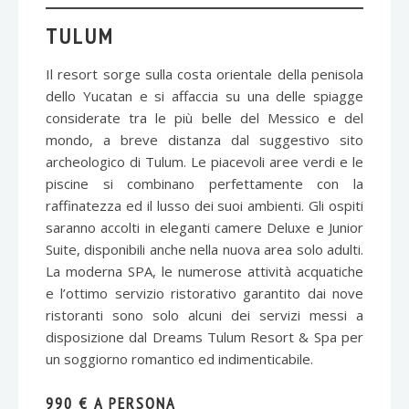
TULUM
Il resort sorge sulla costa orientale della penisola
dello Yucatan e si affaccia su una delle spiagge
considerate tra le più belle del Messico e del
mondo, a breve distanza dal suggestivo sito
archeologico di Tulum. Le piacevoli aree verdi e le
piscine si combinano perfettamente con la
raffinatezza ed il lusso dei suoi ambienti. Gli ospiti
saranno accolti in eleganti camere Deluxe e Junior
Suite, disponibili anche nella nuova area solo adulti.
La moderna SPA, le numerose attività acquatiche
e l’ottimo servizio ristorativo garantito dai nove
ristoranti sono solo alcuni dei servizi messi a
disposizione dal Dreams Tulum Resort & Spa per
un soggiorno romantico ed indimenticabile.
990 € A PERSONA