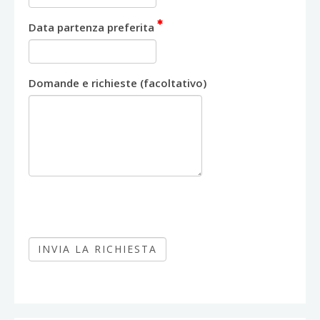
Data partenza preferita
Domande e richieste (facoltativo)