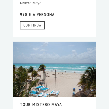
Riviera Maya.
990 € A PERSONA
CONTINUA
TOUR MISTERO MAYA