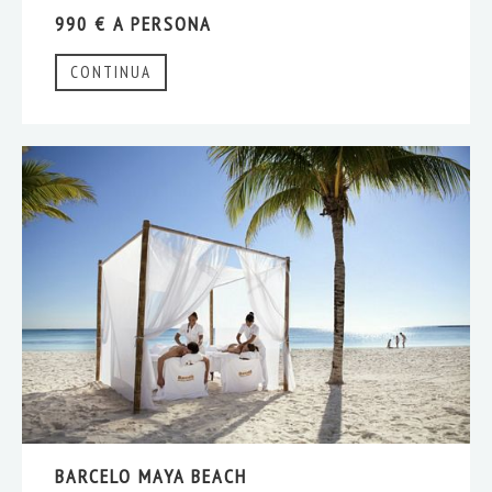
990 € A PERSONA
CONTINUA
BARCELO MAYA BEACH