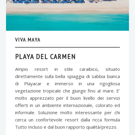
VIVA MAYA
PLAYA DEL CARMEN
Ampio resort in stile caraibico, situato
direttamente sulla bella spiaggia di sabbia bianca
di Playacar e immerso in una rigogliosa
vegetazione tropicale che giunge fino al mare. E’
molto apprezzato per il buon livello dei servizi
offerti in un ambiente internazionale, colorato ed
informale. Soluzione molto interessante per chi
cerca un confortevole resort dalla ricca formula
Tutto Incluso e dal buon rapporto qualità/prezzo.